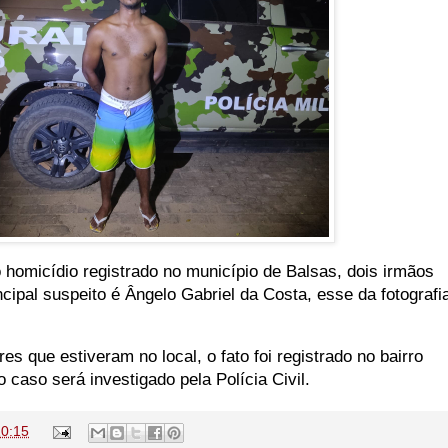
 homicídio registrado no município de Balsas, dois irmãos
cipal suspeito é Ângelo Gabriel da Costa, esse da fotografi
res que estiveram no local, o fato foi registrado no bairro
caso será investigado pela Polícia Civil.
20:15