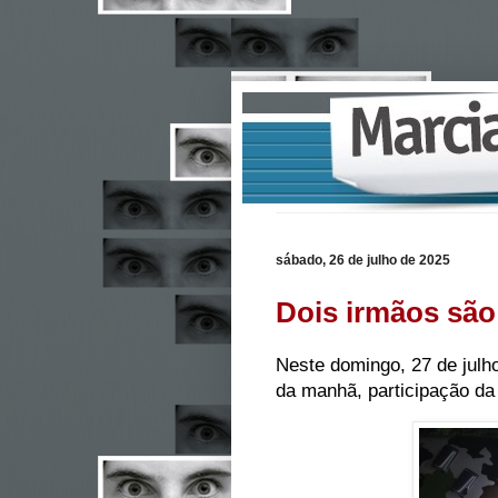
sábado, 26 de julho de 2025
Dois irmãos são
Neste domingo, 27 de julh
da manhã, participação da