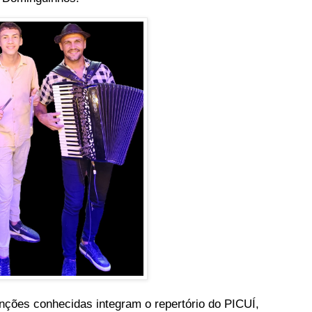
anções conhecidas integram o repertório do PICUÍ,