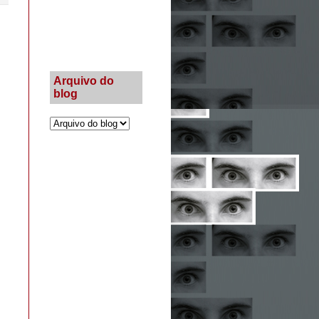
Arquivo do
blog