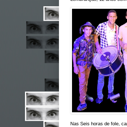
Nas Seis horas de fole, c