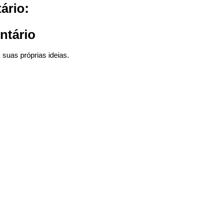
ário:
ntário
suas próprias ideias.