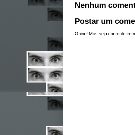
Nenhum coment
Postar um come
Opine! Mas seja coerente com 