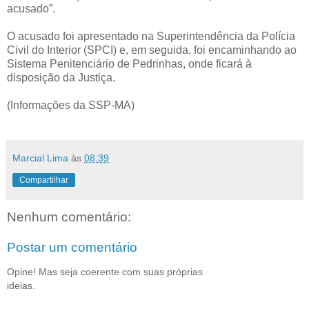
acusado”.
O acusado foi apresentado na Superintendência da Polícia
Civil do Interior (SPCI) e, em seguida, foi encaminhando ao
Sistema Penitenciário de Pedrinhas, onde ficará à
disposição da Justiça.
(Informações da SSP-MA)
Marcial Lima
às
08:39
Compartilhar
Nenhum comentário:
Postar um comentário
Opine! Mas seja coerente com suas próprias
ideias.