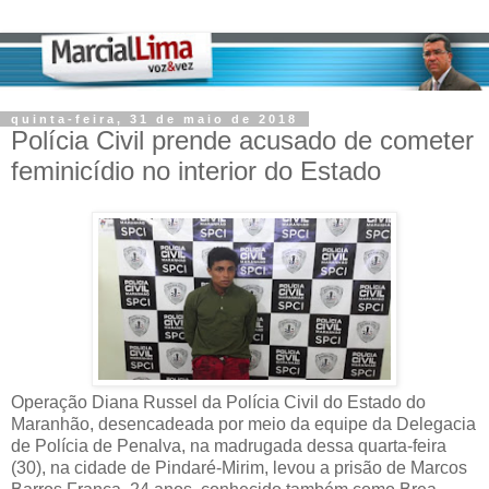
quinta-feira, 31 de maio de 2018
Polícia Civil prende acusado de cometer
feminicídio no interior do Estado
Operação Diana Russel da Polícia Civil do Estado do
Maranhão, desencadeada por meio da equipe da Delegacia
de Polícia de Penalva, na madrugada dessa quarta-feira
(30), na cidade de Pindaré-Mirim, levou a prisão de Marcos