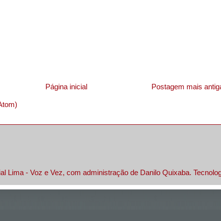
Página inicial
Postagem mais antig
Atom)
al Lima - Voz e Vez, com administração de Danilo Quixaba. Tecnolo