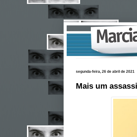
segunda-feira, 26 de abril de 2021
Mais um assassi