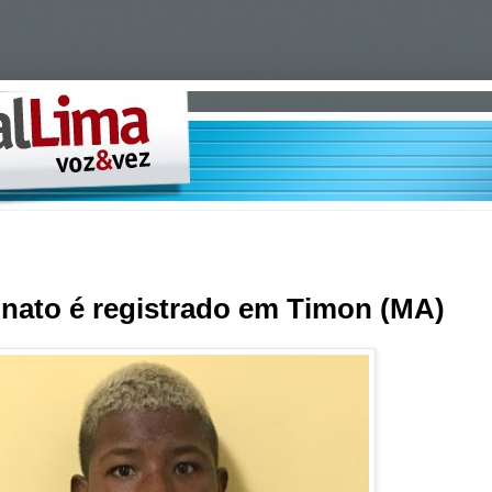
nato é registrado em Timon (MA)