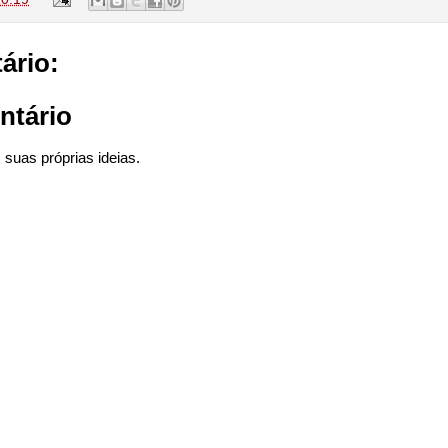
ário:
ntário
suas próprias ideias.