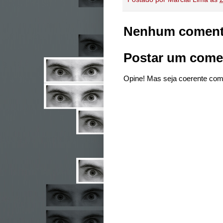
Nenhum coment
Postar um come
Opine! Mas seja coerente com 