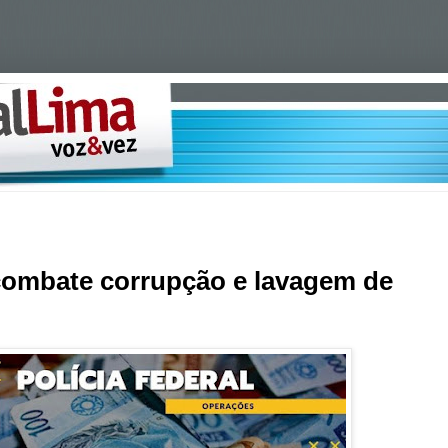
 combate corrupção e lavagem de