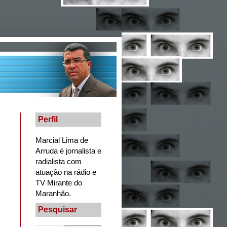
Perfil
Marcial Lima de
Arruda é jornalista e
radialista com
atuação na rádio e
TV Mirante do
Maranhão.
Pesquisar