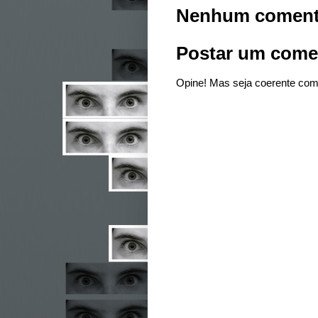
Nenhum coment
Postar um come
Opine! Mas seja coerente com 