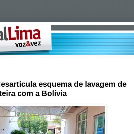
 desarticula esquema de lavagem de
teira com a Bolívia