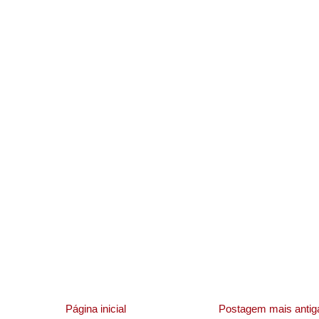
Página inicial
Postagem mais antig