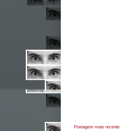
Postagem mais recente