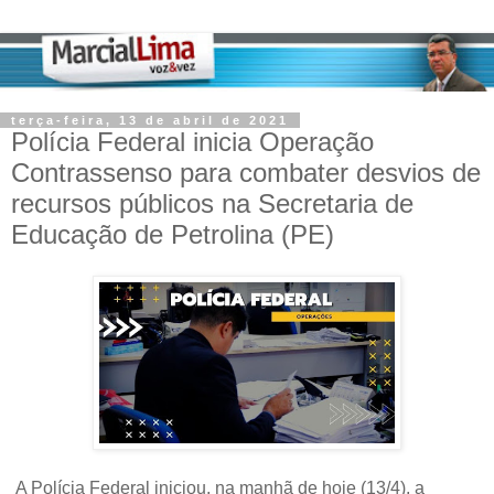
terça-feira, 13 de abril de 2021
Polícia Federal inicia Operação
Contrassenso para combater desvios de
recursos públicos na Secretaria de
Educação de Petrolina (PE)
A Polícia Federal iniciou, na manhã de hoje (13/4), a