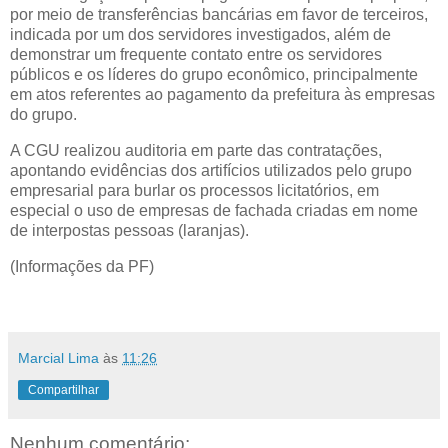
por meio de transferências bancárias em favor de terceiros,
indicada por um dos servidores investigados, além de
demonstrar um frequente contato entre os servidores
públicos e os líderes do grupo econômico, principalmente
em atos referentes ao pagamento da prefeitura às empresas
do grupo.
A CGU realizou auditoria em parte das contratações,
apontando evidências dos artifícios utilizados pelo grupo
empresarial para burlar os processos licitatórios, em
especial o uso de empresas de fachada criadas em nome
de interpostas pessoas (laranjas).
(Informações da PF)
Marcial Lima
às
11:26
Compartilhar
Nenhum comentário: