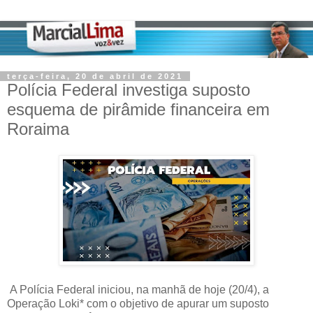
terça-feira, 20 de abril de 2021
Polícia Federal investiga suposto
esquema de pirâmide financeira em
Roraima
A Polícia Federal iniciou, na manhã de hoje (20/4), a
Operação Loki* com o objetivo de apurar um suposto