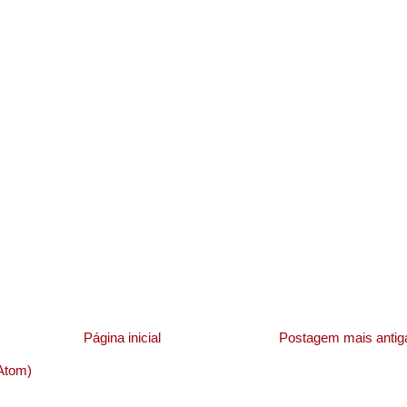
Página inicial
Postagem mais antig
Atom)