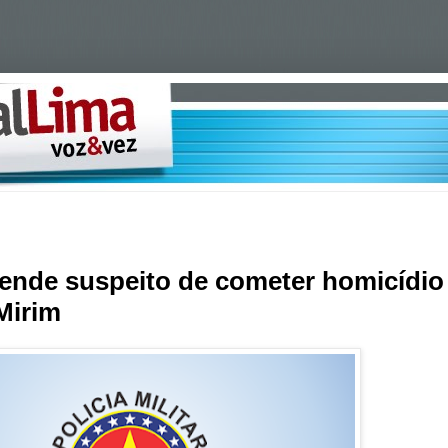
prende suspeito de cometer homicídio
Mirim