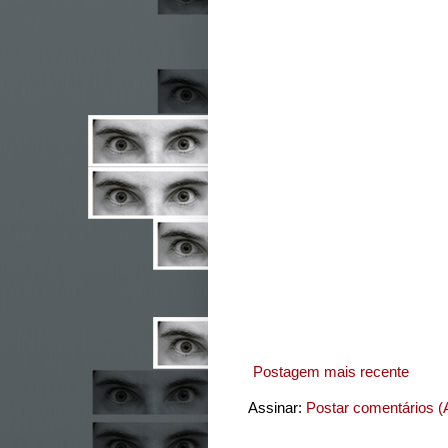
Postagem mais recente
Assinar:
Postar comentários (