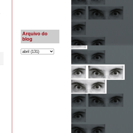
.
Arquivo do
blog