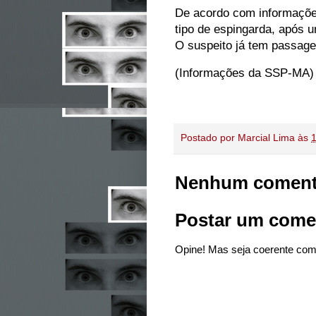
De acordo com informaçõe
tipo de espingarda, após 
O suspeito já tem passagem
(Informações da SSP-MA)
Postado por
Marcial Lima
às
Nenhum coment
Postar um come
Opine! Mas seja coerente com 