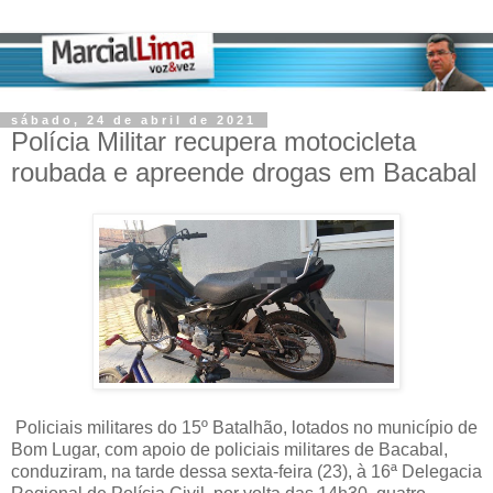
sábado, 24 de abril de 2021
Polícia Militar recupera motocicleta
roubada e apreende drogas em Bacabal
Policiais militares do 15º Batalhão, lotados no município de
Bom Lugar, com apoio de policiais militares de Bacabal,
conduziram, na tarde dessa sexta-feira (23), à 16ª Delegacia