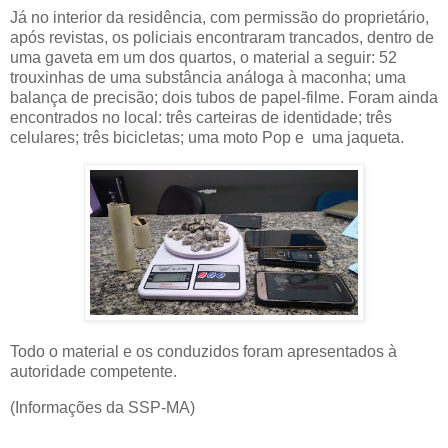
Já no interior da residência, com permissão do proprietário,
após revistas, os policiais encontraram trancados, dentro de
uma gaveta em um dos quartos, o material a seguir: 52
trouxinhas de uma substância análoga à maconha; uma
balança de precisão; dois tubos de papel-filme. Foram ainda
encontrados no local: três carteiras de identidade; três
celulares; três bicicletas; uma moto Pop e uma jaqueta.
Todo o material e os conduzidos foram apresentados à
autoridade competente.
(Informações da SSP-MA)