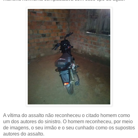
A vítima do assalto não reconheceu o citado homem como
um dos autores do sinistro. O homem reconheceu, por meio
de imagens, o seu irmão e o seu cunhado como os supostos
autores do assalto.