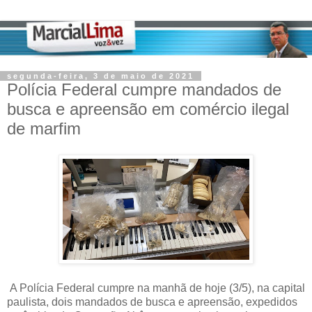
segunda-feira, 3 de maio de 2021
Polícia Federal cumpre mandados de
busca e apreensão em comércio ilegal
de marfim
A Polícia Federal cumpre na manhã de hoje (3/5), na capital
paulista, dois mandados de busca e apreensão, expedidos