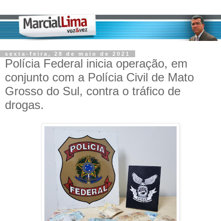
sexta-feira, 28 de maio de 2021
Polícia Federal inicia operação, em
conjunto com a Polícia Civil de Mato
Grosso do Sul, contra o tráfico de
drogas.