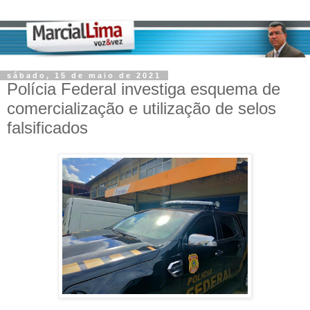
sábado, 15 de maio de 2021
Polícia Federal investiga esquema de
comercialização e utilização de selos
falsificados