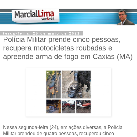
terça-feira, 25 de maio de 2021
Polícia Militar prende cinco pessoas,
recupera motocicletas roubadas e
apreende arma de fogo em Caxias (MA)
Nessa segunda-feira (24), em ações diversas, a Polícia
Militar prendeu de quatro pessoas, recuperou cinco