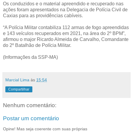
Os conduzidos e o material apreendido e recuperado nas
ações foram apresentados na Delegacia de Polícia Civil de
Caxias para as providências cabíveis.
“A Polícia Militar contabiliza 112 armas de fogo apreendidas
e 143 veículos recuperados em 2021, na área do 2º BPM”,
afirmou o major Ricardo Almeida de Carvalho, Comandante
do 2º Batalhão de Polícia Militar.
(Informações da SSP-MA)
Marcial Lima
às
15:54
Compartilhar
Nenhum comentário:
Postar um comentário
Opine! Mas seja coerente com suas próprias