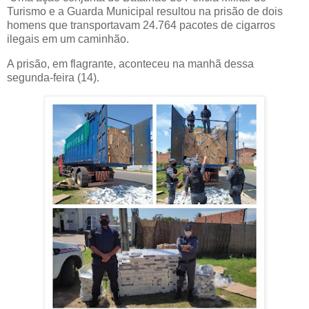
Turismo e a Guarda Municipal resultou na prisão de dois
homens que transportavam 24.764 pacotes de cigarros
ilegais em um caminhão.
A prisão, em flagrante, aconteceu na manhã dessa
segunda-feira (14).