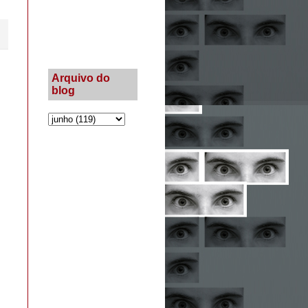
Arquivo do
blog