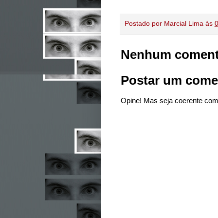
Postado por
Marcial Lima
às
Nenhum coment
Postar um come
Opine! Mas seja coerente com 