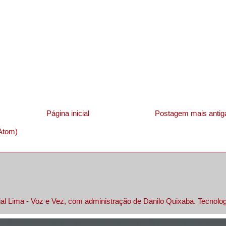
Página inicial
Postagem mais antig
Atom)
al Lima - Voz e Vez, com administração de Danilo Quixaba. Tecnolo