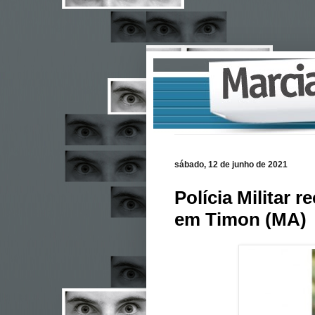
sábado, 12 de junho de 2021
Polícia Militar 
em Timon (MA)