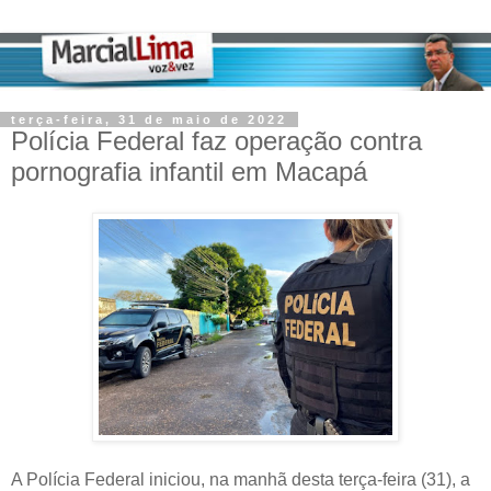
terça-feira, 31 de maio de 2022
Polícia Federal faz operação contra
pornografia infantil em Macapá
A Polícia Federal iniciou, na manhã desta terça-feira (31), a