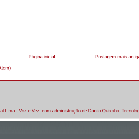
Página inicial
Postagem mais antig
Atom)
al Lima - Voz e Vez, com administração de Danilo Quixaba. Tecnolo