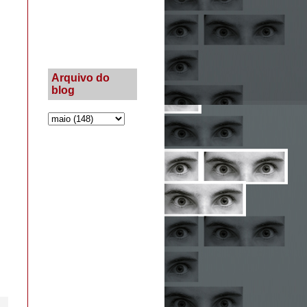
Arquivo do
blog