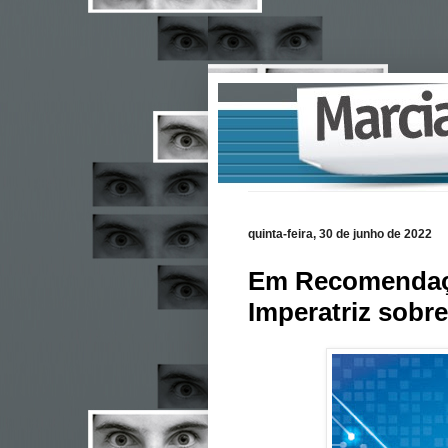
quinta-feira, 30 de junho de 2022
Em Recomendaçã
Imperatriz sobr