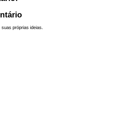
ntário
suas próprias ideias.