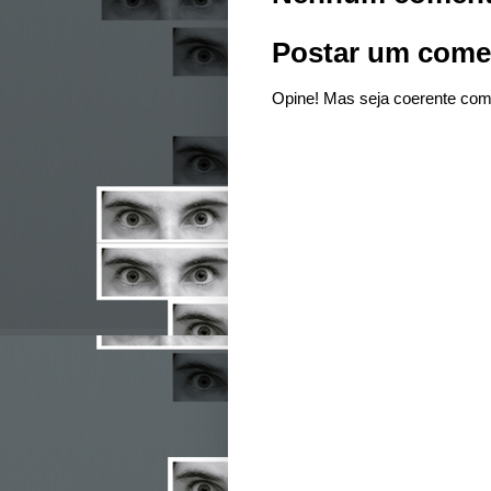
Postar um come
Opine! Mas seja coerente com 