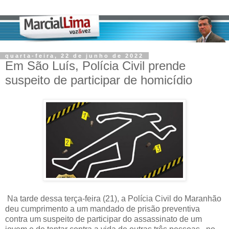
quarta-feira, 22 de junho de 2022
Em São Luís, Polícia Civil prende
suspeito de participar de homicídio
Na tarde dessa terça-feira (21), a Polícia Civil do Maranhão
deu cumprimento a um mandado de prisão preventiva
contra um suspeito de participar do assassinato de um