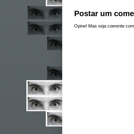
Postar um come
Opine! Mas seja coerente com 