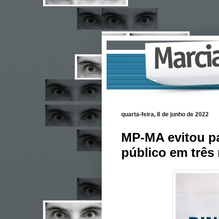
quarta-feira, 8 de junho de 2022
MP-MA evitou p
público em três