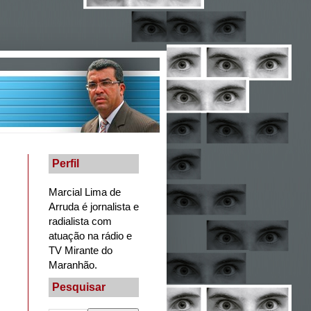
Perfil
Marcial Lima de
Arruda é jornalista e
radialista com
atuação na rádio e
TV Mirante do
Maranhão.
Pesquisar