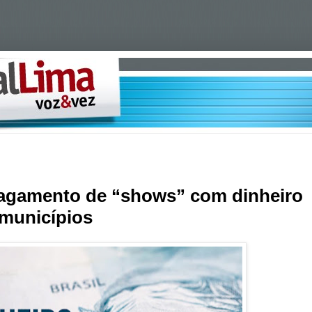
agamento de “shows” com dinheiro
 municípios