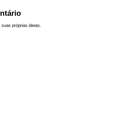
ntário
suas próprias ideias.