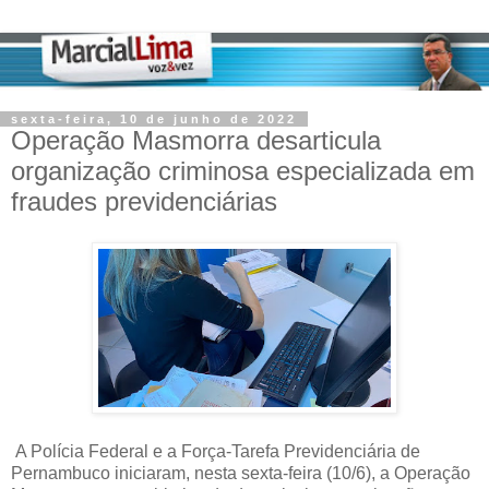
sexta-feira, 10 de junho de 2022
Operação Masmorra desarticula
organização criminosa especializada em
fraudes previdenciárias
A Polícia Federal e a Força-Tarefa Previdenciária de
Pernambuco iniciaram, nesta sexta-feira (10/6), a Operação