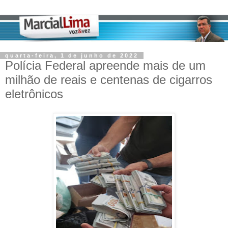
quarta-feira, 1 de junho de 2022
Polícia Federal apreende mais de um
milhão de reais e centenas de cigarros
eletrônicos