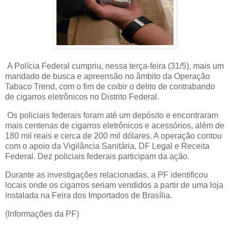
A Polícia Federal cumpriu, nessa terça-feira (31/5), mais um
mandado de busca e apreensão no âmbito da Operação
Tabaco Trend, com o fim de coibir o delito de contrabando
de cigarros eletrônicos no Distrito Federal.
Os policiais federais foram até um depósito e encontraram
mais centenas de cigarros eletrônicos e acessórios, além de
180 mil reais e cerca de 200 mil dólares. A operação contou
com o apoio da Vigilância Sanitária, DF Legal e Receita
Federal. Dez policiais federais participam da ação.
Durante as investigações relacionadas, a PF identificou
locais onde os cigarros seriam vendidos a partir de uma loja
instalada na Feira dos Importados de Brasília.
(Informações da PF)