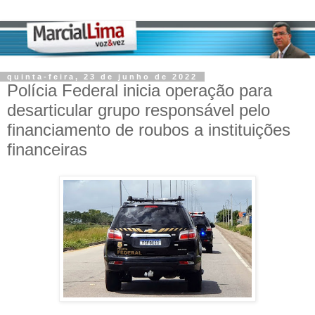
quinta-feira, 23 de junho de 2022
Polícia Federal inicia operação para
desarticular grupo responsável pelo
financiamento de roubos a instituições
financeiras