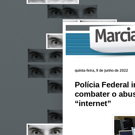
quinta-feira, 9 de junho de 2022
Polícia Federal 
combater o abuso
“internet”