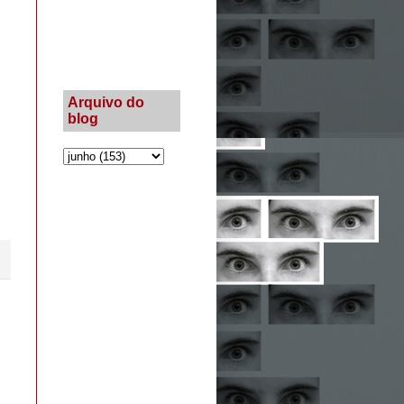
Arquivo do
blog