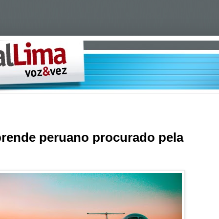
 prende peruano procurado pela