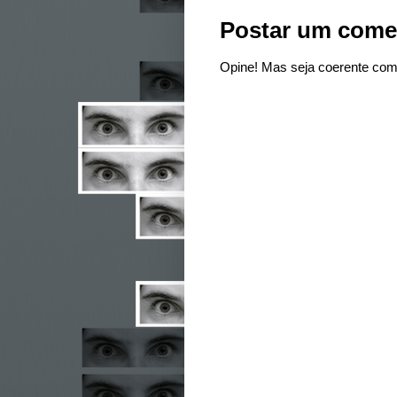
Postar um come
Opine! Mas seja coerente com 