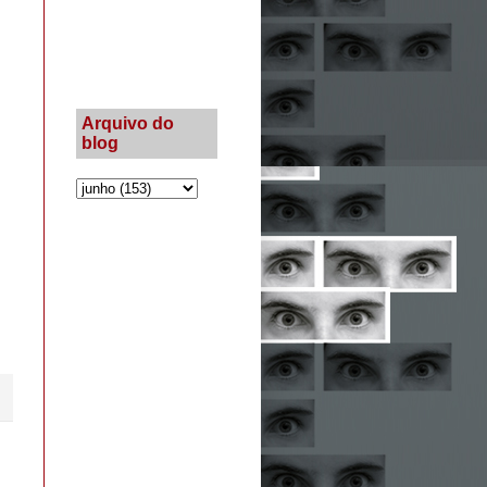
Arquivo do
blog