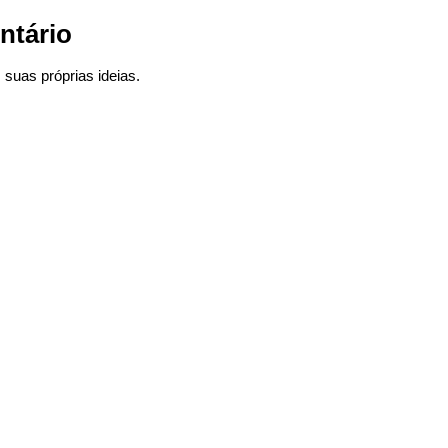
ntário
suas próprias ideias.