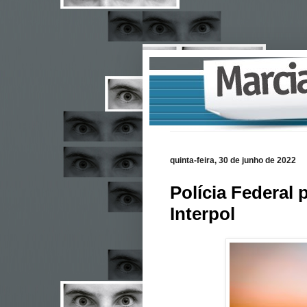
quinta-feira, 30 de junho de 2022
Polícia Federal
Interpol