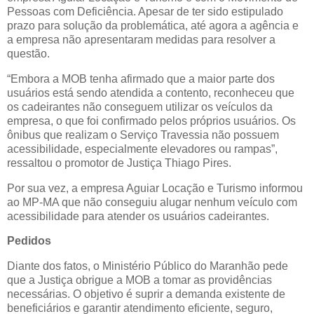
Pessoas com Deficiência. Apesar de ter sido estipulado
prazo para solução da problemática, até agora a agência e
a empresa não apresentaram medidas para resolver a
questão.
“Embora a MOB tenha afirmado que a maior parte dos
usuários está sendo atendida a contento, reconheceu que
os cadeirantes não conseguem utilizar os veículos da
empresa, o que foi confirmado pelos próprios usuários. Os
ônibus que realizam o Serviço Travessia não possuem
acessibilidade, especialmente elevadores ou rampas”,
ressaltou o promotor de Justiça Thiago Pires.
Por sua vez, a empresa Aguiar Locação e Turismo informou
ao MP-MA que não conseguiu alugar nenhum veículo com
acessibilidade para atender os usuários cadeirantes.
Pedidos
Diante dos fatos, o Ministério Público do Maranhão pede
que a Justiça obrigue a MOB a tomar as providências
necessárias. O objetivo é suprir a demanda existente de
beneficiários e garantir atendimento eficiente, seguro,