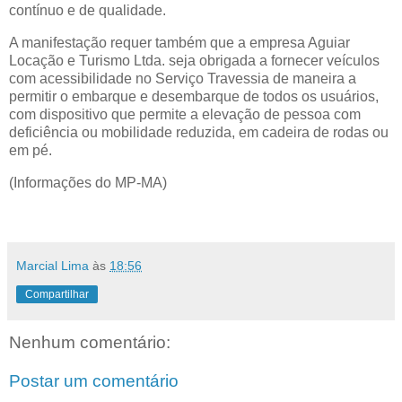
contínuo e de qualidade.
A manifestação requer também que a empresa Aguiar
Locação e Turismo Ltda. seja obrigada a fornecer veículos
com acessibilidade no Serviço Travessia de maneira a
permitir o embarque e desembarque de todos os usuários,
com dispositivo que permite a elevação de pessoa com
deficiência ou mobilidade reduzida, em cadeira de rodas ou
em pé.
(Informações do MP-MA)
Marcial Lima
às
18:56
Compartilhar
Nenhum comentário:
Postar um comentário