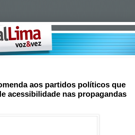
comenda aos partidos políticos que
e acessibilidade nas propagandas