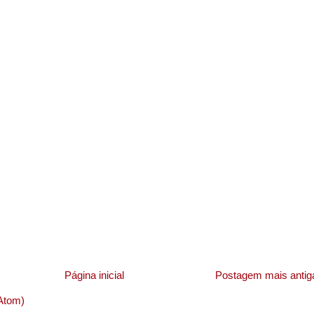
Página inicial
Postagem mais antig
Atom)