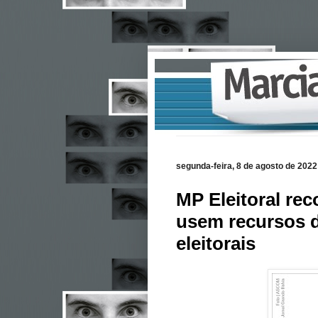
segunda-feira, 8 de agosto de 2022
MP Eleitoral re
usem recursos d
eleitorais