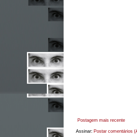
Postagem mais recente
Assinar:
Postar comentários (