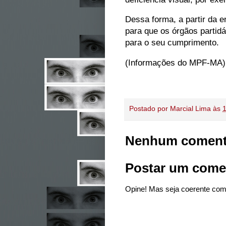
Dessa forma, a partir da 
para que os órgãos partid
para o seu cumprimento.
(Informações do MPF-MA)
Postado por
Marcial Lima
às
Nenhum coment
Postar um come
Opine! Mas seja coerente com 