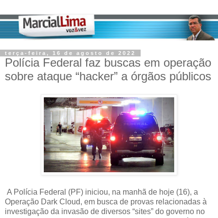
terça-feira, 16 de agosto de 2022
Polícia Federal faz buscas em operação
sobre ataque “hacker” a órgãos públicos
A Polícia Federal (PF) iniciou, na manhã de hoje (16), a
Operação Dark Cloud, em busca de provas relacionadas à
investigação da invasão de diversos “sites” do governo no