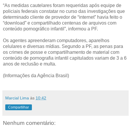
“As medidas cautelares foram requeridas após equipe de
policiais federais constatar no curso das investigações que
determinado cliente de provedor de “internet” havia feito o
“download” e compartilhado centenas de arquivos com
conteúdo pornográfico infantil”, informou a PF.
Os agentes apreenderam computadores, aparelhos
celulares e diversas mídias. Segundo a PF, as penas para
os crimes de posse e compartilhamento de material com
conteúdo de pornografia infantil capitulados variam de 3 a 6
anos de reclusão e multa.
(Informações da Agência Brasil)
Marcial Lima
às
10:42
Compartilhar
Nenhum comentário: