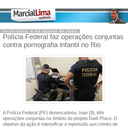
terça-feira, 9 de agosto de 2022
Polícia Federal faz operações conjuntas
contra pornografia infantil no Rio
A Polícia Federal (PF) desencadeou, hoje (9), três
operações conjuntas no âmbito do projeto Dark Place. O
objetivo da ação é intensificar a repressão aos crimes de