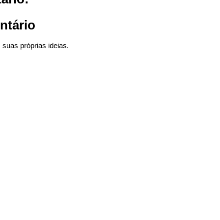
ntário
suas próprias ideias.