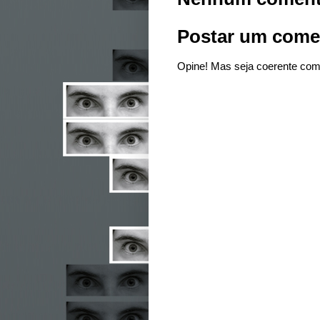
Postar um come
Opine! Mas seja coerente com 