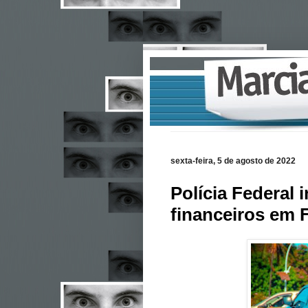
sexta-feira, 5 de agosto de 2022
Polícia Federal
financeiros em 