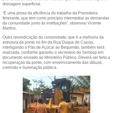
drenagem superficial.
“É uma prova da eficiência do trabalho da Promotoria
Itinerante, que tem como princípio intermediar as demandas
da comunidade junto às instituições”, observou Vicente
Martins.
Outra reivindicação da comunidade, que é a melhoria da
estrutura da ponte no fim da Rua Duque de Caxias,
interligando o Pão de Açúcar ao Bequimão, também será
realizada, conforme garantiu o secretário da Semosp em
documento enviado ao Ministério Público. Deverá ser feita a
recuperação da ponte, com envernizamento das tábuas,
corrimão e iluminação pública.