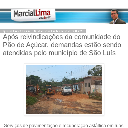
quinta-feira, 6 de outubro de 2022
Após reivindicações da comunidade do
Pão de Açúcar, demandas estão sendo
atendidas pelo município de São Luís
Serviços de pavimentação e recuperação asfáltica em ruas