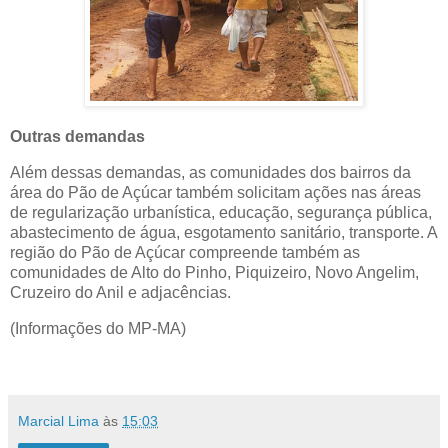
Outras demandas
Além dessas demandas, as comunidades dos bairros da
área do Pão de Açúcar também solicitam ações nas áreas
de regularização urbanística, educação, segurança pública,
abastecimento de água, esgotamento sanitário, transporte. A
região do Pão de Açúcar compreende também as
comunidades de Alto do Pinho, Piquizeiro, Novo Angelim,
Cruzeiro do Anil e adjacências.
(Informações do MP-MA)
Marcial Lima
às
15:03