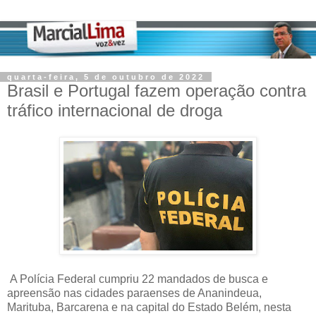
quarta-feira, 5 de outubro de 2022
Brasil e Portugal fazem operação contra
tráfico internacional de droga
A Polícia Federal cumpriu 22 mandados de busca e
apreensão nas cidades paraenses de Ananindeua,
Marituba, Barcarena e na capital do Estado Belém, nesta