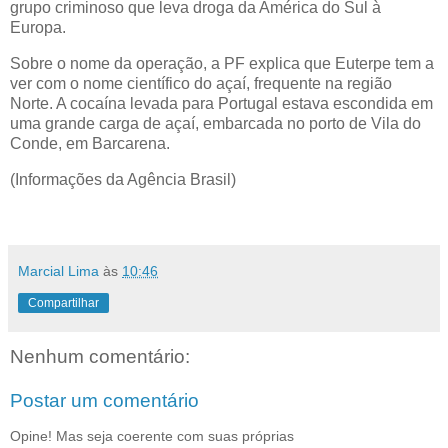
grupo criminoso que leva droga da América do Sul à
Europa.
Sobre o nome da operação, a PF explica que Euterpe tem a
ver com o nome científico do açaí, frequente na região
Norte. A cocaína levada para Portugal estava escondida em
uma grande carga de açaí, embarcada no porto de Vila do
Conde, em Barcarena.
(Informações da Agência Brasil)
Marcial Lima
às
10:46
Compartilhar
Nenhum comentário:
Postar um comentário
Opine! Mas seja coerente com suas próprias