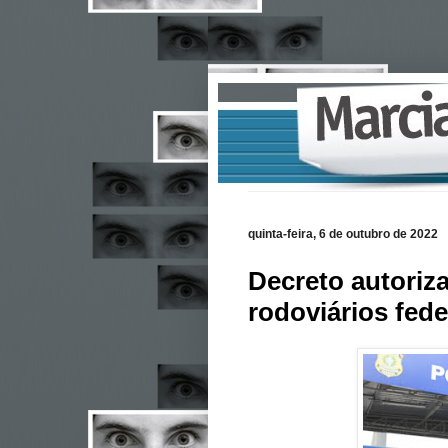
quinta-feira, 6 de outubro de 2022
Decreto autoriza
rodoviários fede