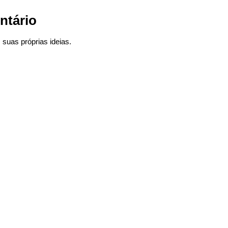
ntário
suas próprias ideias.