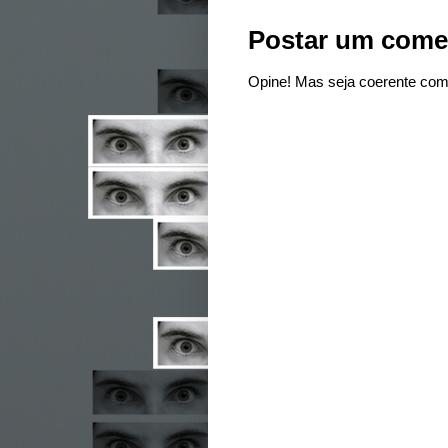
Postar um come
Opine! Mas seja coerente com 