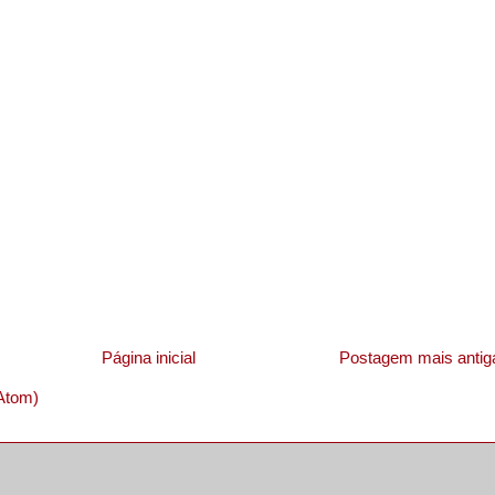
Página inicial
Postagem mais antig
Atom)