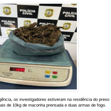
gência, os investigadores estiveram na residência do preso
ais de 10kg de maconha prensada e duas armas de fogo.