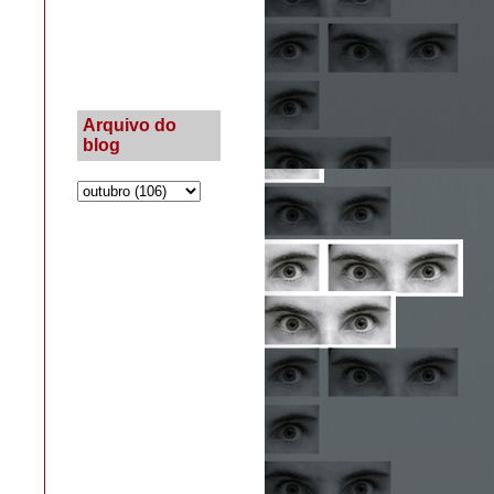
Arquivo do
blog