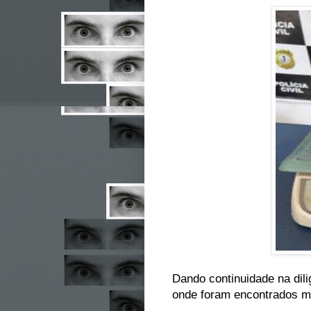
Dando continuidade na dili
onde foram encontrados m