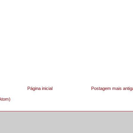
Página inicial
Postagem mais antig
Atom)