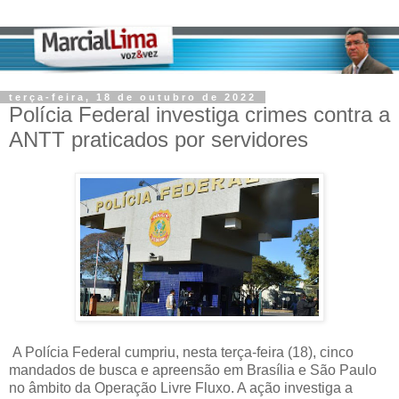
terça-feira, 18 de outubro de 2022
Polícia Federal investiga crimes contra a
ANTT praticados por servidores
A Polícia Federal cumpriu, nesta terça-feira (18), cinco
mandados de busca e apreensão em Brasília e São Paulo
no âmbito da Operação Livre Fluxo. A ação investiga a