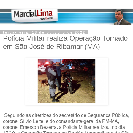
terça-feira, 18 de outubro de 2022
Polícia Militar realiza Operação Tornado
em São José de Ribamar (MA)
Seguindo as diretrizes do secretário de Segurança Pública,
coronel Sílvio Leite, e do comandante-geral da PM-MA,
coronel Emerson Bezerra, a Polícia Militar realizou, no dia