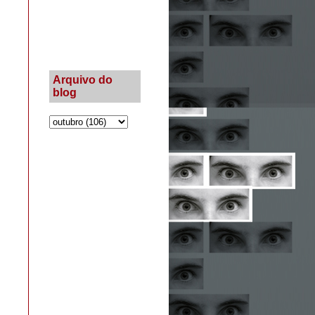
Arquivo do
blog