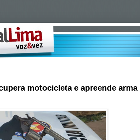
recupera motocicleta e apreende arma