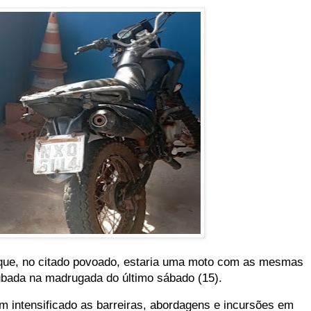
 que, no citado povoado, estaria uma moto com as mesmas
ubada na madrugada do último sábado (15).
intensificado as barreiras, abordagens e incursões em