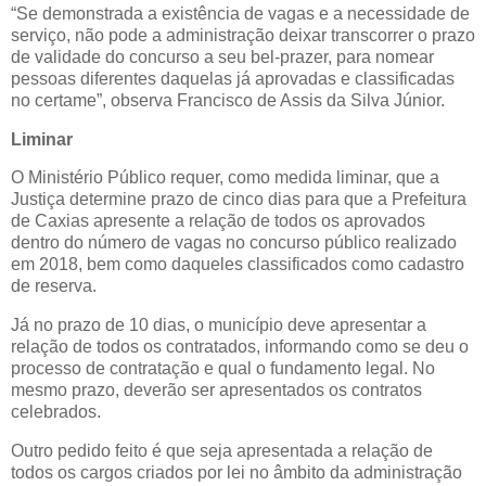
“Se demonstrada a existência de vagas e a necessidade de
serviço, não pode a administração deixar transcorrer o prazo
de validade do concurso a seu bel-prazer, para nomear
pessoas diferentes daquelas já aprovadas e classificadas
no certame”, observa Francisco de Assis da Silva Júnior.
Liminar
O Ministério Público requer, como medida liminar, que a
Justiça determine prazo de cinco dias para que a Prefeitura
de Caxias apresente a relação de todos os aprovados
dentro do número de vagas no concurso público realizado
em 2018, bem como daqueles classificados como cadastro
de reserva.
Já no prazo de 10 dias, o município deve apresentar a
relação de todos os contratados, informando como se deu o
processo de contratação e qual o fundamento legal. No
mesmo prazo, deverão ser apresentados os contratos
celebrados.
Outro pedido feito é que seja apresentada a relação de
todos os cargos criados por lei no âmbito da administração