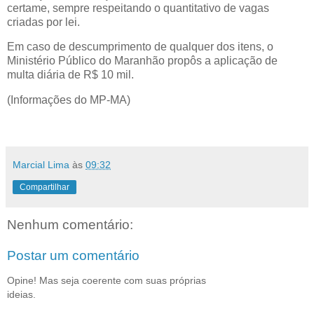
certame, sempre respeitando o quantitativo de vagas
criadas por lei.
Em caso de descumprimento de qualquer dos itens, o
Ministério Público do Maranhão propôs a aplicação de
multa diária de R$ 10 mil.
(Informações do MP-MA)
Marcial Lima
às
09:32
Compartilhar
Nenhum comentário:
Postar um comentário
Opine! Mas seja coerente com suas próprias
ideias.