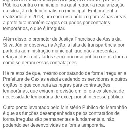
Pública contra o município, na qual requer a regularização
da situação do funcionalismo municipal. Embora tenha
realizado, em 2018, um concurso público para várias áreas,
a prefeitura mantém cargos ocupados por contratos
temporários, o que é irregular.
Além disso, o promotor de Justiça Francisco de Assis da
Silva Júnior observa, na Ação, a falta de transparência por
parte da administração municipal, que não apresenta a
relação dos contratados sem concurso público nem a forma
como se deram essas contratações.
Há relatos de que, mesmo contratando de forma irregular, a
Prefeitura de Caxias estaria cedendo os servidores a outros
órgãos, o que contraria as regras para contratações
temporárias, que exigem previsão em lei e a existência de
necessidade temporária de excepcional interesse público.
Outro ponto levantado pelo Ministério Público do Maranhão
é que as funções desempenhadas pelos contratados de
forma irregular são permanentes e fundamentais, não
podendo ser desenvolvidas de forma temporária.