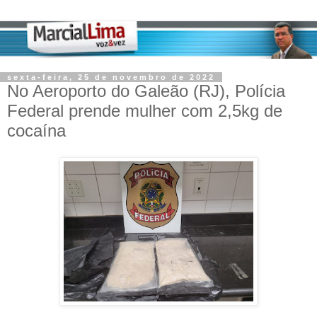
sexta-feira, 25 de novembro de 2022
No Aeroporto do Galeão (RJ), Polícia
Federal prende mulher com 2,5kg de
cocaína