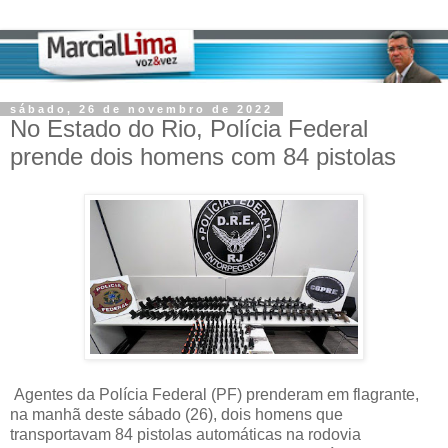
sábado, 26 de novembro de 2022
No Estado do Rio, Polícia Federal
prende dois homens com 84 pistolas
Agentes da Polícia Federal (PF) prenderam em flagrante,
na manhã deste sábado (26), dois homens que
transportavam 84 pistolas automáticas na rodovia