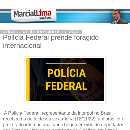
sábado, 19 de novembro de 2022
Polícia Federal prende foragido
internacional
A Polícia Federal, representante da Interpol no Brasil,
recebeu na noite dessa sexta-feira (18/11/22), um brasileiro
procurado internacional que chegou em voo de deportados