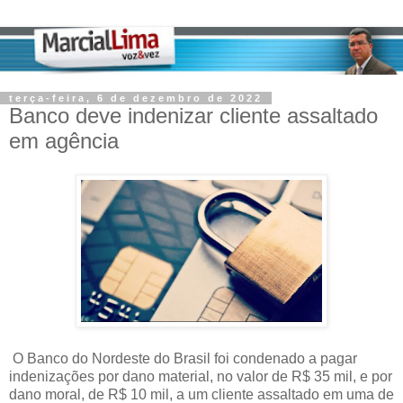
terça-feira, 6 de dezembro de 2022
Banco deve indenizar cliente assaltado
em agência
O Banco do Nordeste do Brasil foi condenado a pagar
indenizações por dano material, no valor de R$ 35 mil, e por
dano moral, de R$ 10 mil, a um cliente assaltado em uma de