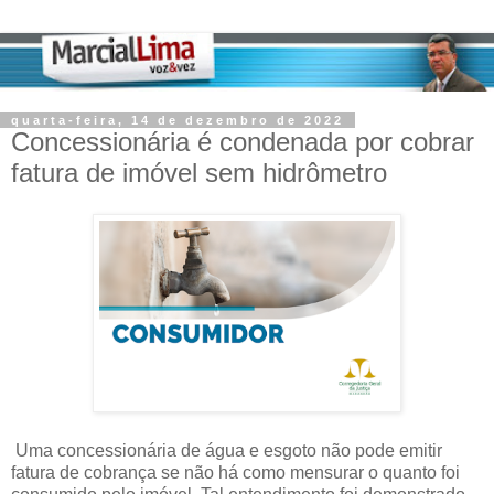
quarta-feira, 14 de dezembro de 2022
Concessionária é condenada por cobrar
fatura de imóvel sem hidrômetro
Uma concessionária de água e esgoto não pode emitir
fatura de cobrança se não há como mensurar o quanto foi