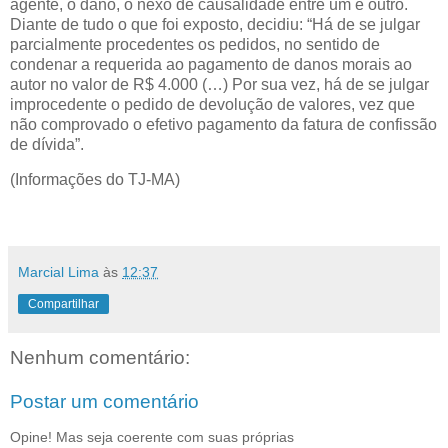
agente, o dano, o nexo de causalidade entre um e outro.
Diante de tudo o que foi exposto, decidiu: “Há de se julgar
parcialmente procedentes os pedidos, no sentido de
condenar a requerida ao pagamento de danos morais ao
autor no valor de R$ 4.000 (…) Por sua vez, há de se julgar
improcedente o pedido de devolução de valores, vez que
não comprovado o efetivo pagamento da fatura de confissão
de dívida”.
(Informações do TJ-MA)
Marcial Lima
às
12:37
Compartilhar
Nenhum comentário:
Postar um comentário
Opine! Mas seja coerente com suas próprias