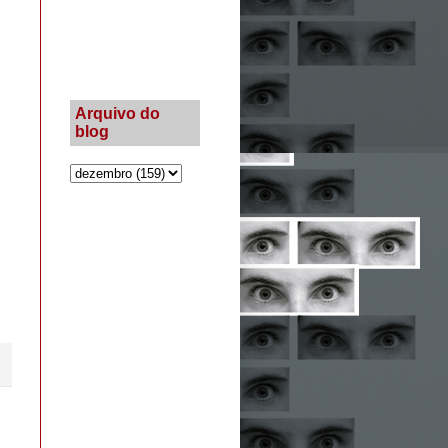
Arquivo do
blog