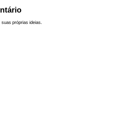
ntário
suas próprias ideias.