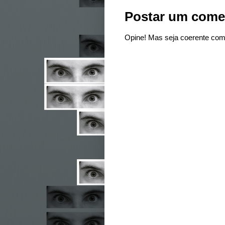
Postar um come
Opine! Mas seja coerente com 