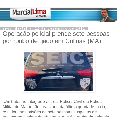
segunda-feira, 12 de dezembro de 2022
Operação policial prende sete pessoas
por roubo de gado em Colinas (MA)
Um trabalho integrado entre a Polícia Civil e a Polícia
Militar do Maranhão, realizado da última quarta-feira (7),
resultou, nas prisões de sete pessoas suspeitas de