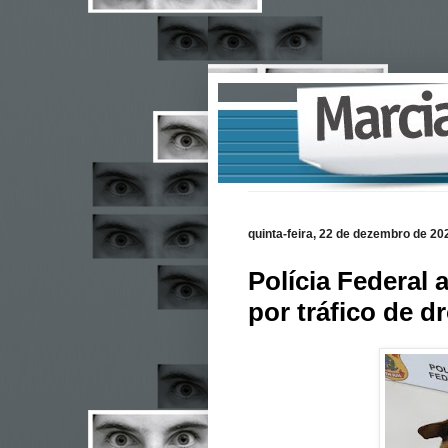
quinta-feira, 22 de dezembro de 20
Polícia Federal
por tráfico de d