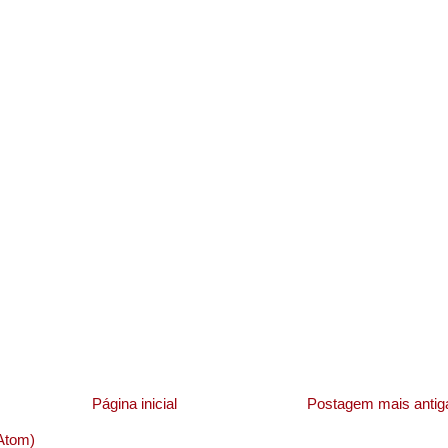
Página inicial
Postagem mais antig
Atom)