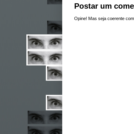
Postar um come
Opine! Mas seja coerente com 