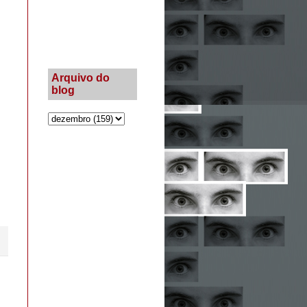
Arquivo do
blog