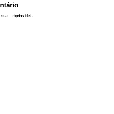
ntário
suas próprias ideias.