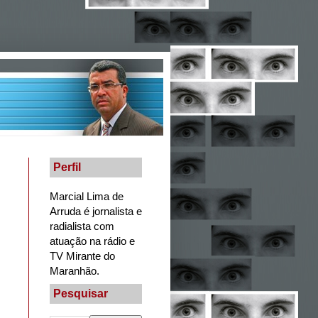
Perfil
Marcial Lima de
Arruda é jornalista e
radialista com
atuação na rádio e
TV Mirante do
Maranhão.
Pesquisar