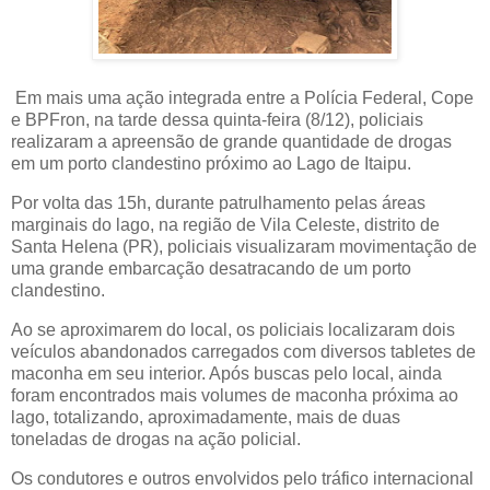
Em mais uma ação integrada entre a Polícia Federal, Cope
e BPFron, na tarde dessa quinta-feira (8/12), policiais
realizaram a apreensão de grande quantidade de drogas
em um porto clandestino próximo ao Lago de Itaipu.
Por volta das 15h, durante patrulhamento pelas áreas
marginais do lago, na região de Vila Celeste, distrito de
Santa Helena (PR), policiais visualizaram movimentação de
uma grande embarcação desatracando de um porto
clandestino.
Ao se aproximarem do local, os policiais localizaram dois
veículos abandonados carregados com diversos tabletes de
maconha em seu interior. Após buscas pelo local, ainda
foram encontrados mais volumes de maconha próxima ao
lago, totalizando, aproximadamente, mais de duas
toneladas de drogas na ação policial.
Os condutores e outros envolvidos pelo tráfico internacional