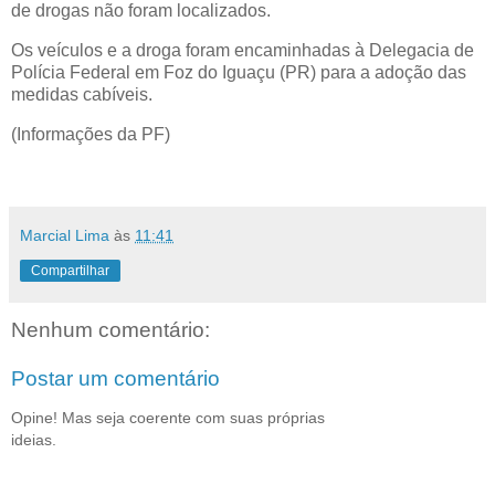
de drogas não foram localizados.
Os veículos e a droga foram encaminhadas à Delegacia de
Polícia Federal em Foz do Iguaçu (PR) para a adoção das
medidas cabíveis.
(Informações da PF)
Marcial Lima
às
11:41
Compartilhar
Nenhum comentário:
Postar um comentário
Opine! Mas seja coerente com suas próprias
ideias.